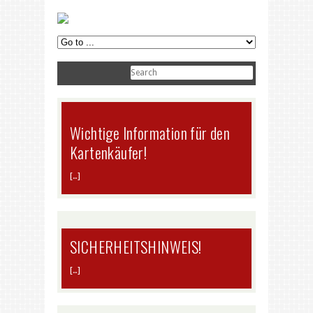
Wichtige Information für den
Kartenkäufer!
[…]
SICHERHEITSHINWEIS!
[…]