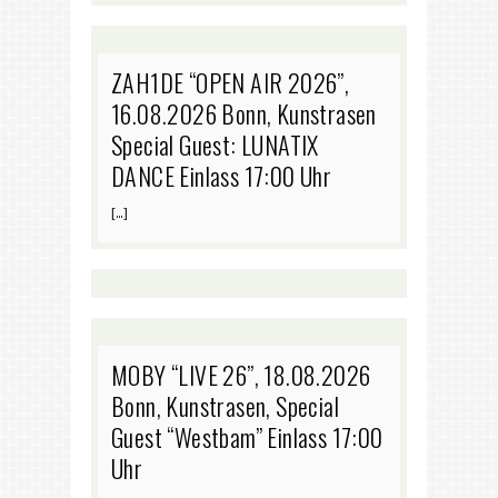
ZAH1DE “OPEN AIR 2026”,
16.08.2026 Bonn, Kunstrasen
Special Guest: LUNATIX
DANCE Einlass 17:00 Uhr
[…]
MOBY “LIVE 26”, 18.08.2026
Bonn, Kunstrasen, Special
Guest “Westbam” Einlass 17:00
Uhr