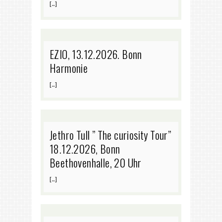
[…]
EZIO, 13.12.2026. Bonn
Harmonie
[…]
Jethro Tull ” The curiosity Tour”
18.12.2026, Bonn
Beethovenhalle, 20 Uhr
[…]