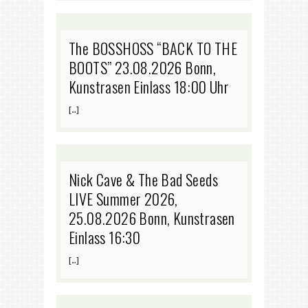
The BOSSHOSS “BACK TO THE
BOOTS” 23.08.2026 Bonn,
Kunstrasen Einlass 18:00 Uhr
[…]
Nick Cave & The Bad Seeds
LIVE Summer 2026,
25.08.2026 Bonn, Kunstrasen
Einlass 16:30
[…]