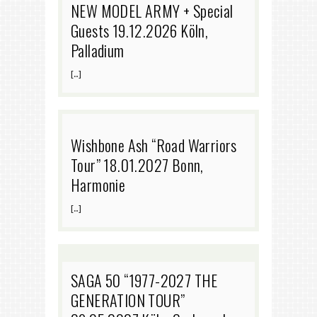
NEW MODEL ARMY + Special
Guests 19.12.2026 Köln,
Palladium
[…]
Wishbone Ash “Road Warriors
Tour” 18.01.2027 Bonn,
Harmonie
[…]
SAGA 50 “1977-2027 THE
GENERATION TOUR”