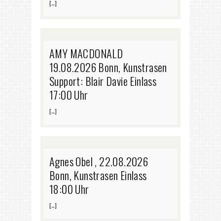
[…]
AMY MACDONALD
19.08.2026 Bonn, Kunstrasen
Support: Blair Davie Einlass
17:00 Uhr
[…]
Agnes Obel , 22.08.2026
Bonn, Kunstrasen Einlass
18:00 Uhr
[…]