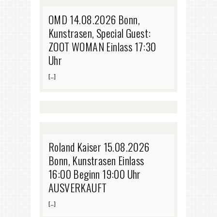
OMD 14.08.2026 Bonn,
Kunstrasen, Special Guest:
ZOOT WOMAN Einlass 17:30
Uhr
[…]
Roland Kaiser 15.08.2026
Bonn, Kunstrasen Einlass
16:00 Beginn 19:00 Uhr
AUSVERKAUFT
[…]