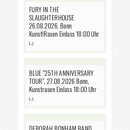
FURY IN THE
SLAUGHTERHOUSE
26.08.2026. Bonn
Kunst!Rasen Einlass 18:00 Uhr
[…]
BLUE “25TH ANNIVERSARY
TOUR”, 27.08.2026 Bonn,
Kunstrasen Einlass 18:00 Uhr
[…]
DEBORAH BONHAM BAND,