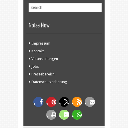
Noise Now
Impressum
Kontakt
Veranstaltungen
Jobs
Pressebereich
Datenschutzerklärung