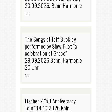
23.09.2026. Bonn Harmonie
[…]
The Songs of Jeff Buckley
performed by Slow Pilot “a
celebration of Grace”
29.09.2026 Bonn, Harmonie
20 Uhr
[…]
Fischer Z “50 Anniversary
Tour” 14.10.2026 Köln,