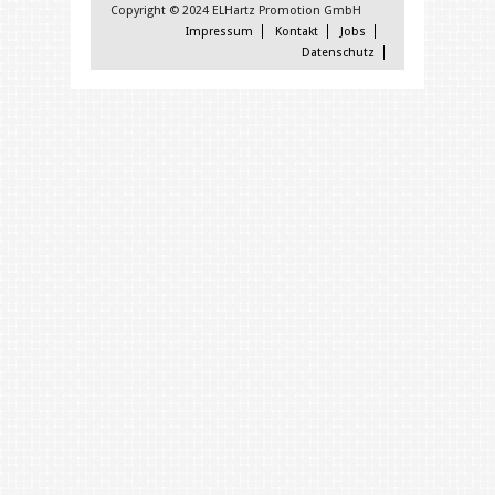
Copyright © 2024 ELHartz Promotion GmbH
Impressum
Kontakt
Jobs
Datenschutz