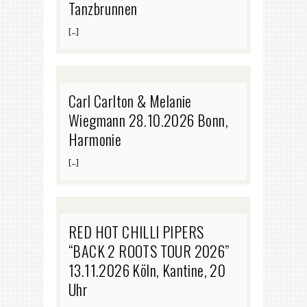
Tanzbrunnen
[…]
Carl Carlton & Melanie
Wiegmann 28.10.2026 Bonn,
Harmonie
[…]
RED HOT CHILLI PIPERS
“BACK 2 ROOTS TOUR 2026”
13.11.2026 Köln, Kantine, 20
Uhr