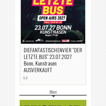
DIEFANTASTISCHENVIER “DER
LETZTE BUS” 23.07.2027
Bonn, Kunstrasen
AUSVERKAUFT
[…]
More