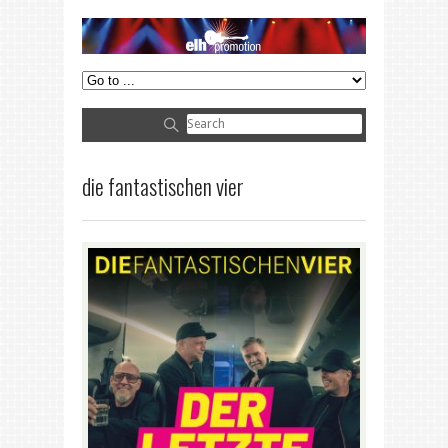
die fantastischen vier