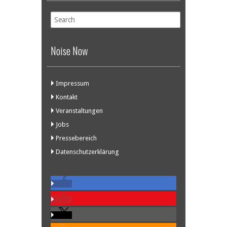
Noise Now
Impressum
Kontakt
Veranstaltungen
Jobs
Pressebereich
Datenschutzerklärung