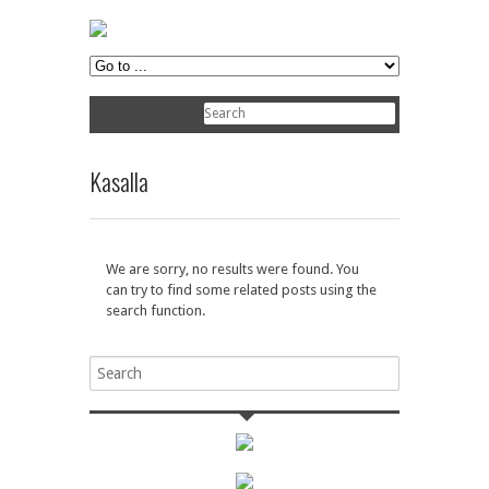
Kasalla
We are sorry, no results were found. You
can try to find some related posts using the
search function.