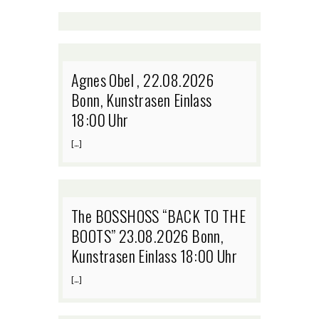
Agnes Obel , 22.08.2026
Bonn, Kunstrasen Einlass
18:00 Uhr
[…]
The BOSSHOSS “BACK TO THE
BOOTS” 23.08.2026 Bonn,
Kunstrasen Einlass 18:00 Uhr
[…]