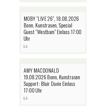
MOBY “LIVE 26”, 18.08.2026
Bonn, Kunstrasen, Special
Guest “Westbam” Einlass 17:00
Uhr
[…]
AMY MACDONALD
19.08.2026 Bonn, Kunstrasen
Support: Blair Davie Einlass
17:00 Uhr
[…]