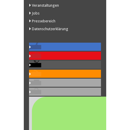
Veranstaltungen
Jobs
Pressebereich
Datenschutzerklärung