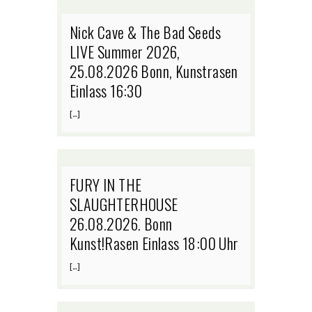
Nick Cave & The Bad Seeds
LIVE Summer 2026,
25.08.2026 Bonn, Kunstrasen
Einlass 16:30
[…]
FURY IN THE
SLAUGHTERHOUSE
26.08.2026. Bonn
Kunst!Rasen Einlass 18:00 Uhr
[…]