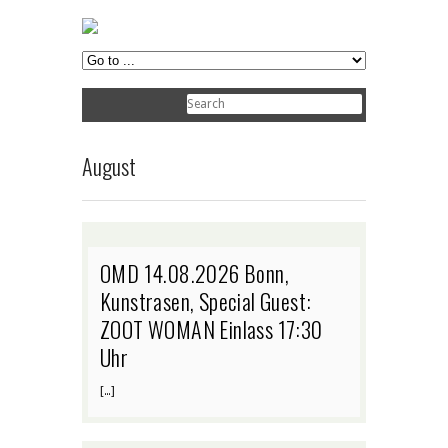
August
OMD 14.08.2026 Bonn,
Kunstrasen, Special Guest:
ZOOT WOMAN Einlass 17:30
Uhr
[…]