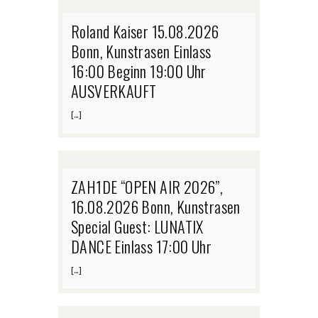
Roland Kaiser 15.08.2026
Bonn, Kunstrasen Einlass
16:00 Beginn 19:00 Uhr
AUSVERKAUFT
[…]
ZAH1DE “OPEN AIR 2026”,
16.08.2026 Bonn, Kunstrasen
Special Guest: LUNATIX
DANCE Einlass 17:00 Uhr
[…]