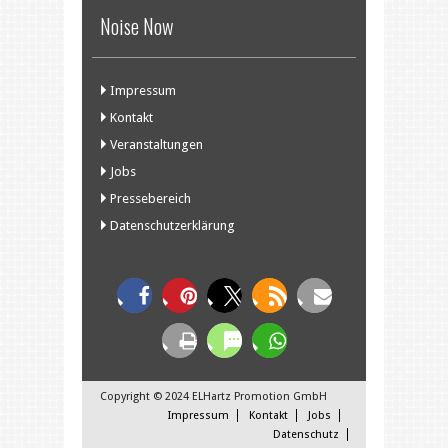
Noise Now
Impressum
Kontakt
Veranstaltungen
Jobs
Pressebereich
Datenschutzerklärung
Copyright © 2024 ELHartz Promotion GmbH
Impressum
Kontakt
Jobs
Datenschutz