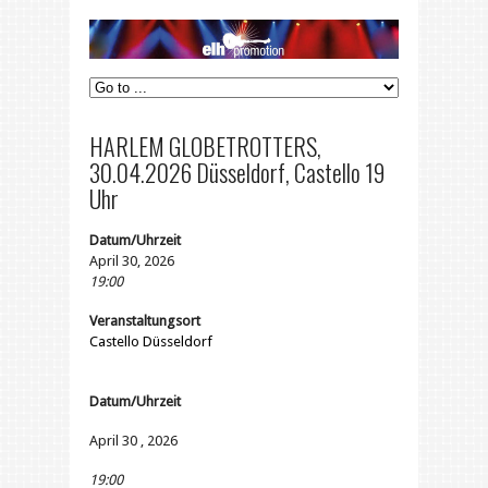
HARLEM GLOBETROTTERS,
30.04.2026 Düsseldorf, Castello 19
Uhr
Datum/Uhrzeit
April 30, 2026
19:00
Veranstaltungsort
Castello Düsseldorf
Datum/Uhrzeit
April 30 , 2026
19:00