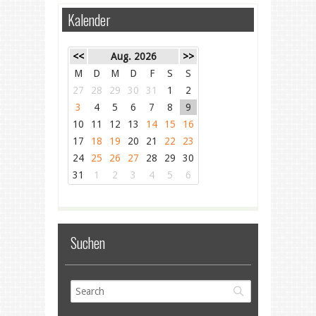
Kalender
<<
Aug. 2026
>>
M
D
M
D
F
S
S
27
28
29
30
31
1
2
3
4
5
6
7
8
9
10
11
12
13
14
15
16
17
18
19
20
21
22
23
24
25
26
27
28
29
30
31
1
2
3
4
5
6
Suchen