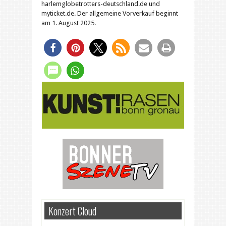
harlemglobetrotters-deutschland.de und
myticket.de. Der allgemeine Vorverkauf beginnt
am 1. August 2025.
Konzert Cloud