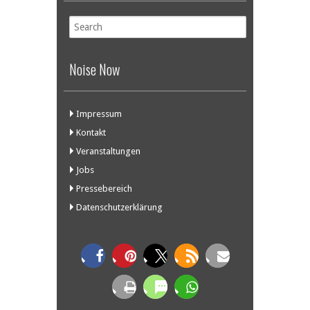
Noise Now
Impressum
Kontakt
Veranstaltungen
Jobs
Pressebereich
Datenschutzerklärung