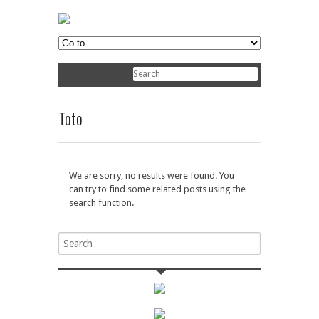
Toto
We are sorry, no results were found. You
can try to find some related posts using the
search function.