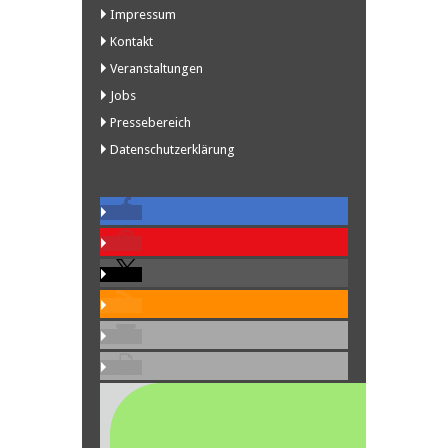
Impressum
Kontakt
Veranstaltungen
Jobs
Pressebereich
Datenschutzerklärung