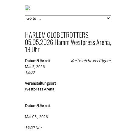
HARLEM GLOBETROTTERS,
05.05.2026 Hamm Westpress Arena,
19 Uhr
Karte nicht verfügbar
Datum/Uhrzeit
Mai 5, 2026
19:00
Veranstaltungsort
Westpress Arena
Datum/Uhrzeit
Mai 05 , 2026
19:00 Uhr