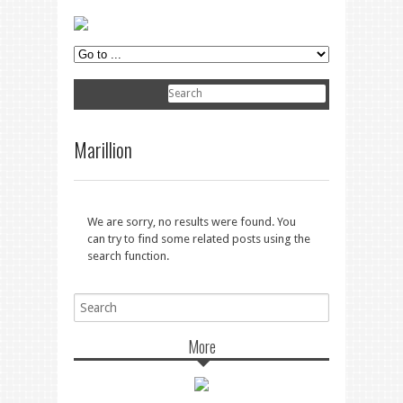
Marillion
We are sorry, no results were found. You
can try to find some related posts using the
search function.
More