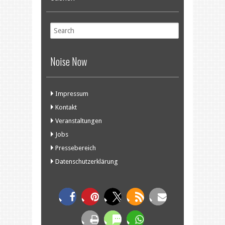
Noise Now
Impressum
Kontakt
Veranstaltungen
Jobs
Pressebereich
Datenschutzerklärung